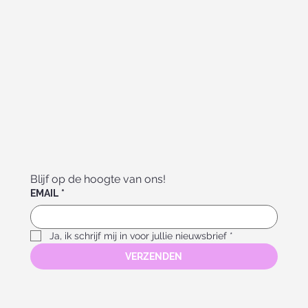
Blijf op de hoogte van ons!
EMAIL
*
Ja, ik schrijf mij in voor jullie nieuwsbrief
*
VERZENDEN