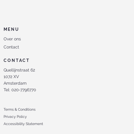
MENU
Over ons
Contact
CONTACT
Quellijnstraat 62
1072 XV
Amsterdam
Tel: 020-7796770
Terms & Conditions
Privacy Policy
Accessibility Statement