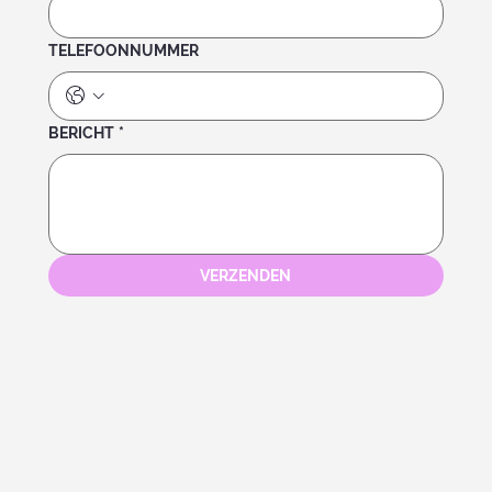
TELEFOONNUMMER
BERICHT
*
VERZENDEN