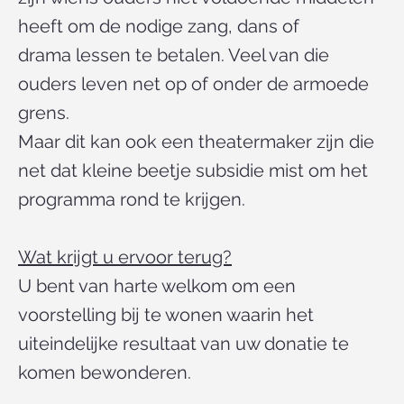
heeft om de nodige zang, dans of
drama lessen te betalen. Veel van die
ouders leven net op of onder de armoede
grens.
Maar dit kan ook een theatermaker zijn die
net dat kleine beetje subsidie mist om het
programma rond te krijgen.
Wat krijgt u ervoor terug?
U bent van harte welkom om een
voorstelling bij te wonen waarin het
uiteindelijke resultaat van uw donatie te
komen bewonderen.