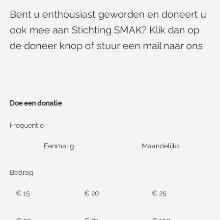
Bent u enthousiast geworden en doneert u
ook mee aan Stichting SMAK? Klik dan op
de doneer knop of stuur een mail naar ons
Doe een donatie
Frequentie
Eenmalig
Maandelijks
Bedrag
€ 15
€ 20
€ 25