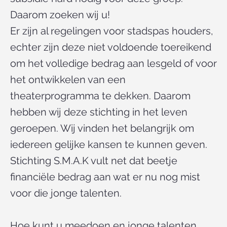
Daarom zoeken wij u!
Er zijn al regelingen voor stadspas houders,
echter zijn deze niet voldoende toereikend
om het volledige bedrag aan lesgeld of voor
het ontwikkelen van een
theaterprogramma te dekken. Daarom
hebben wij deze stichting in het leven
geroepen. Wij vinden het belangrijk om
iedereen gelijke kansen te kunnen geven.
Stichting S.M.A.K vult net dat beetje
financiële bedrag aan wat er nu nog mist
voor die jonge talenten.
Hoe kunt u meedoen en
jonge talenten