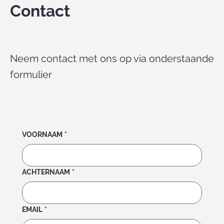
Contact
Neem contact met ons op via onderstaande
formulier
VOORNAAM
*
ACHTERNAAM
*
EMAIL
*