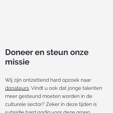
Doneer en steun onze
missie
Wij zijn ontzettend hard opzoek naar
donateurs
. Vindt u ook dat jonge talenten
meer gesteund moeten worden in de
culturele sector? Zeker in deze tijden is
subsidie hard nodig voor deze groep.