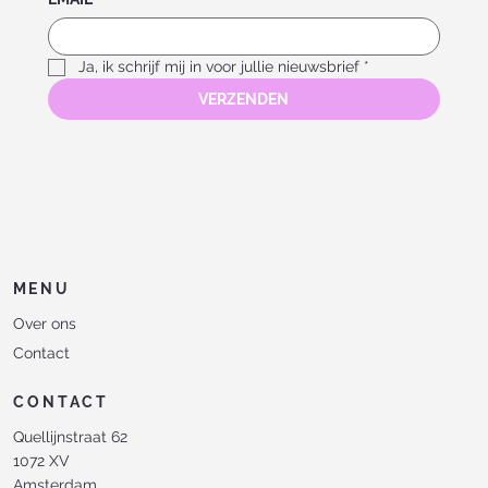
Ja, ik schrijf mij in voor jullie nieuwsbrief
*
VERZENDEN
MENU
Over ons
Contact
CONTACT
Quellijnstraat 62
1072 XV
Amsterdam